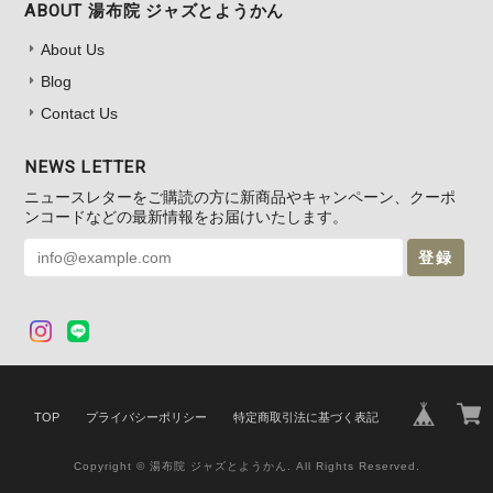
ABOUT 湯布院 ジャズとようかん
About Us
Blog
Contact Us
NEWS LETTER
ニュースレターをご購読の方に新商品やキャンペーン、クーポ
ンコードなどの最新情報をお届けいたします。
登録
TOP
プライバシーポリシー
特定商取引法に基づく表記
Copyright © 湯布院 ジャズとようかん. All Rights Reserved.