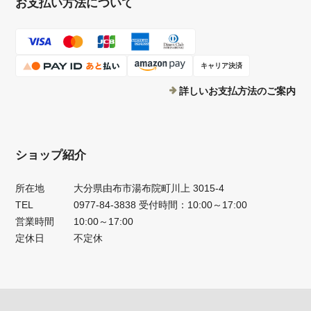
お支払い方法について
キャリア決済
詳しいお支払方法のご案内
ショップ紹介
所在地
大分県由布市湯布院町川上 3015-4
TEL
0977-84-3838 受付時間：10:00～17:00
営業時間
10:00～17:00
定休日
不定休