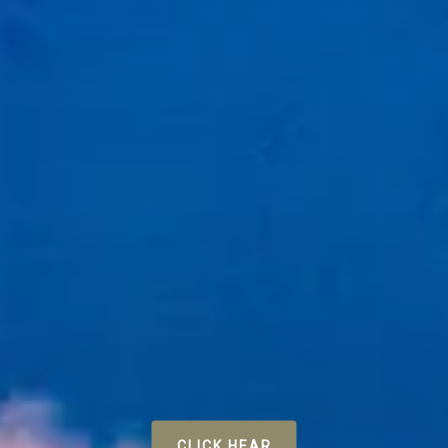
CLICK HEAR