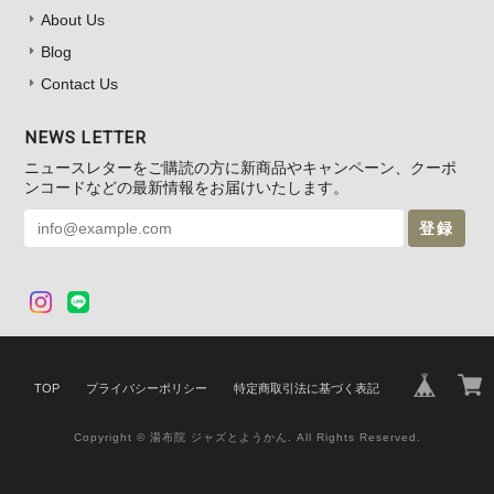
About Us
Blog
Contact Us
NEWS LETTER
ニュースレターをご購読の方に新商品やキャンペーン、クーポ
ンコードなどの最新情報をお届けいたします。
登録
TOP
プライバシーポリシー
特定商取引法に基づく表記
Copyright © 湯布院 ジャズとようかん. All Rights Reserved.