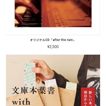
オリジナルCD「after the rain」
¥2,500