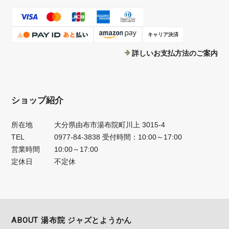
キャリア決済
詳しいお支払方法のご案内
ショップ紹介
所在地
大分県由布市湯布院町川上 3015-4
TEL
0977-84-3838 受付時間：10:00～17:00
営業時間
10:00～17:00
定休日
不定休
ABOUT 湯布院 ジャズとようかん