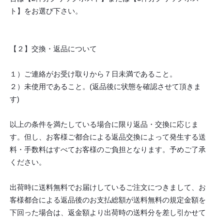
ト】をお選び下さい。
【２】交換・返品について
１）ご連絡がお受け取りから７日未満であること。
２）未使用であること。(返品後に状態を確認させて頂きま
す)
以上の条件を満たしている場合に限り返品・交換に応じま
す。但し、お客様ご都合による返品交換によって発生する送
料・手数料はすべてお客様のご負担となります。予めご了承
ください。
出荷時に送料無料でお届けしているご注文につきまして、お
客様都合による返品後のお支払総額が送料無料の規定金額を
下回った場合は、返金額より出荷時の送料分を差し引かせて