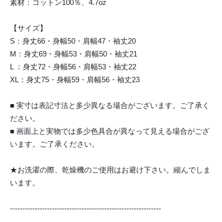
素材：コットン100％、4.7oz
【サイズ】
S：身丈66・身幅50・肩幅47・袖丈20
M：身丈69・身幅53・肩幅50・袖丈21
L ：身丈72・身幅56・肩幅53・袖丈22
XL：身丈75・身幅59・肩幅56・袖丈23
■ 実寸は表記寸法と多少異なる場合がございます。ご了承く
ださい。
■ 画面上と実物では多少色具合が異なって見える場合がござ
います。ご了承ください。
★お洗濯の際、乾燥機のご使用はお避け下さい。縮んでしま
います。
-------------------------------------------------------------