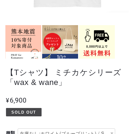
【Tシャツ】 ミチカケシリーズ
「wax & wane」
¥6,900
SOLD OUT
種類