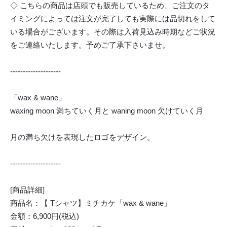
◇ こちらの商品は店頭でも販売しているため、ご注文のタ
イミングによっては注文が完了しても実際には品切れをして
いる場合がございます。その際は入荷見込み時期などご状況
をご連絡いたします。予めご了承下さいませ。
--------------------
「wax & wane」
waxing moon 満ちていく月と waning moon 欠けていく月
月の満ち欠けを表現したロゴをデザイン。
--------------------
[商品詳細]
商品名：【 Tシャツ】ミチカケ「wax & wane」
金額：6,900円(税込)