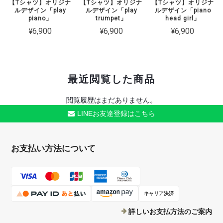
【Tシャツ】オリジナ
【Tシャツ】オリジナ
【Tシャツ】オリジナ
ルデザイン「play
ルデザイン「play
ルデザイン「piano
piano」
trumpet」
head girl」
¥6,900
¥6,900
¥6,900
最近閲覧した商品
閲覧履歴はまだありません。
LINEお友達登録はこちら
お支払い方法について
キャリア決済
詳しいお支払方法のご案内