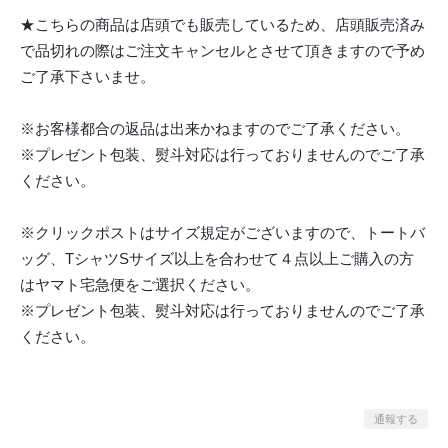
★こちらの商品は店頭でも販売しているため、店頭販売済み
で品切れの際はご注文キャンセルとさせて頂きますので予め
ご了承下さいませ。
※お客様都合の返品は出来かねますのでご了承ください。
※プレゼント包装、熨斗対応は行っておりませんのでご了承
ください。
※クリックポストはサイズ規定がございますので、トートバ
ッグ、TシャツSサイズ以上を合わせて４点以上ご購入の方
はヤマト宅急便をご選択ください。
※プレゼント包装、熨斗対応は行っておりませんのでご了承
ください。
通報する