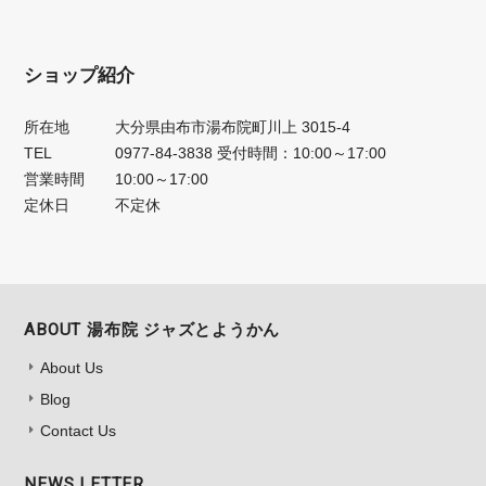
ショップ紹介
所在地
大分県由布市湯布院町川上 3015-4
TEL
0977-84-3838 受付時間：10:00～17:00
営業時間
10:00～17:00
定休日
不定休
ABOUT 湯布院 ジャズとようかん
About Us
Blog
Contact Us
NEWS LETTER