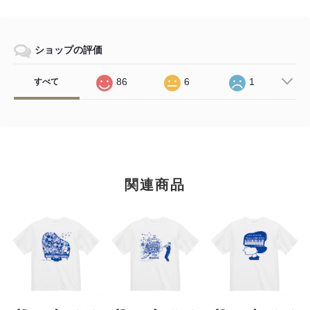
ショップの評価
86
6
1
すべて
関連商品