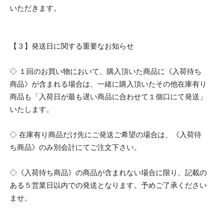
いただきます。
【３】発送日に関する重要なお知らせ
◇ １回のお買い物において、購入頂いた商品に《入荷待ち
商品》が含まれる場合は、一緒に購入頂いたその他在庫有り
商品も「入荷日が最も遅い商品に合わせて１個口にて発送」
いたします。
◇ 在庫有り商品だけ先にご発送ご希望の場合は、《入荷待
ち商品》のみ別会計にてご注文下さい。
◇《入荷待ち商品》の商品が含まれない場合に限り、記載の
ある５営業日以内での発送となります。予めご了承ください
ませ。