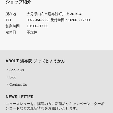
ショップ紹介
所在地
大分県由布市湯布院町川上 3015-4
TEL
0977-84-3838 受付時間：10:00～17:00
営業時間
10:00～17:00
定休日
不定休
ABOUT 湯布院 ジャズとようかん
About Us
Blog
Contact Us
NEWS LETTER
ニュースレターをご購読の方に新商品やキャンペーン、クーポ
ンコードなどの最新情報をお届けいたします。