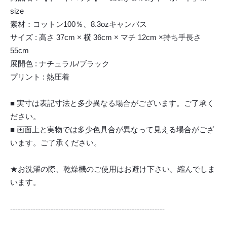
size
素材：コットン100％、8.3ozキャンバス
サイズ : 高さ 37cm × 横 36cm × マチ 12cm ×持ち手長さ
55cm
展開色 : ナチュラル/ブラック
プリント : 熱圧着
■ 実寸は表記寸法と多少異なる場合がございます。ご了承く
ださい。
■ 画面上と実物では多少色具合が異なって見える場合がござ
います。ご了承ください。
★お洗濯の際、乾燥機のご使用はお避け下さい。縮んでしま
います。
-------------------------------------------------------------