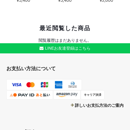
¥5,400
¥5,400
¥3,600
最近閲覧した商品
閲覧履歴はまだありません。
LINEお友達登録はこちら
お支払い方法について
キャリア決済
詳しいお支払方法のご案内