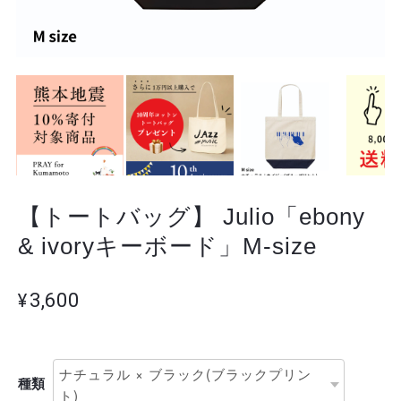
【トートバッグ】 Julio「ebony
& ivoryキーボード」M-size
¥3,600
種類