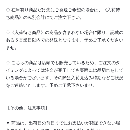
◇ 在庫有り商品だけ先にご発送ご希望の場合は、《入荷待
ち商品》のみ別会計にてご注文下さい。
◇《入荷待ち商品》の商品が含まれない場合に限り、記載の
ある５営業日以内での発送となります。予めご了承ください
ませ。
◇ こちらの商品は店頭でも販売しているため、ご注文のタ
イミングによっては注文が完了しても実際には品切れをして
いる場合がございます。その際は入荷見込み時期などご状況
をご連絡いたします。予めご了承下さいませ。
【その他、注意事項】
▼ 商品は、出荷日の前日までにお支払いが確認できない場