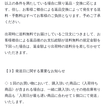
以上の条件を満たしている場合に限り返品・交換に応じま
す。但し、お客様ご都合による返品交換によって発生する送
料・手数料はすべてお客様のご負担となります。予めご了承
ください。
出荷時に送料無料でお届けしているご注文につきまして、お
客様都合による返品後のお支払総額が送料無料の規定金額を
下回った場合は、返金額より出荷時の送料分を差し引かせて
いただきます。
【３】発送日に関する重要なお知らせ
◇ １回のお買い物において、購入頂いた商品に《入荷待ち
商品》が含まれる場合は、一緒に購入頂いたその他在庫有り
商品も「入荷日が最も遅い商品に合わせて１個口にて発送」
いたします。