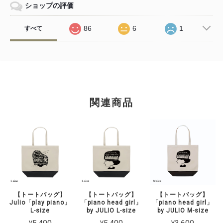
ショップの評価
86
6
1
すべて
関連商品
【トートバッグ】
【トートバッグ】
【トートバッグ】
Julio「play piano」
「piano head girl」
「piano head girl」
L-size
by JULIO L-size
by JULIO M-size