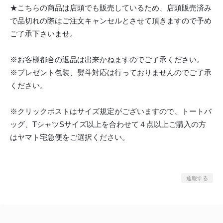
★こちらの商品は店頭でも販売しているため、店頭販売済み
で品切れの際はご注文キャンセルとさせて頂きますので予め
ご了承下さいませ。
※お客様都合の返品は出来かねますのでご了承ください。
※プレゼント包装、熨斗対応は行っておりませんのでご了承
ください。
※クリックポストはサイズ規定がございますので、トートバ
ッグ、TシャツSサイズ以上を合わせて４点以上ご購入の方
はヤマト宅急便をご選択ください。
通報する