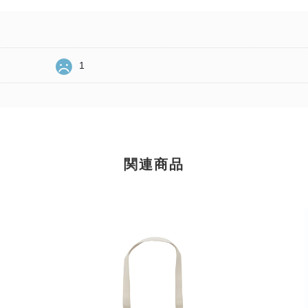
1
関連商品