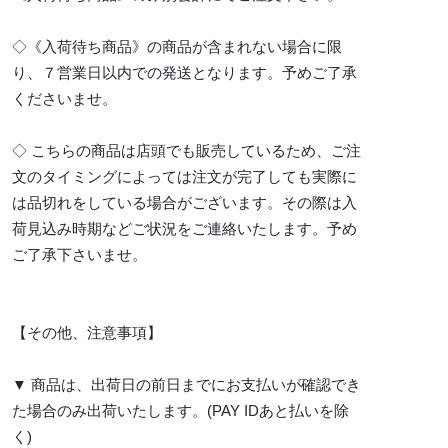
◇《入荷待ち商品》の商品が含まれない場合に限
り、７営業日以内での発送となります。予めご了承
くださいませ。
◇ こちらの商品は店頭でも販売しているため、ご注
文のタイミングによっては注文が完了しても実際に
は品切れをしている場合がございます。その際は入
荷見込み時期などご状況をご連絡いたします。予め
ご了承下さいませ。
【その他、注意事項】
▼ 商品は、出荷日の前日までにお支払いが確認でき
た場合のみ出荷いたします。(PAY IDあと払いを除
く)