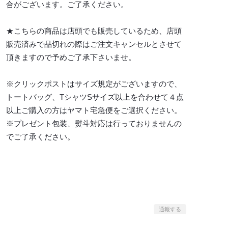
合がございます。ご了承ください。
★こちらの商品は店頭でも販売しているため、店頭
販売済みで品切れの際はご注文キャンセルとさせて
頂きますので予めご了承下さいませ。
※クリックポストはサイズ規定がございますので、
トートバッグ、TシャツSサイズ以上を合わせて４点
以上ご購入の方はヤマト宅急便をご選択ください。
※プレゼント包装、熨斗対応は行っておりませんの
でご了承ください。
通報する