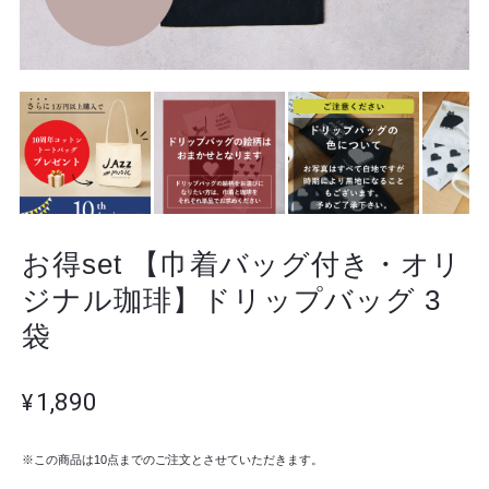
お得set 【巾着バッグ付き・オリ
ジナル珈琲】ドリップバッグ 3
袋
¥1,890
※この商品は10点までのご注文とさせていただきます。