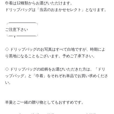
巾着は12種類からお選びいただけます。
ドリップバッグは「当店のおまかせセレクト」となります。
╭━━━━━━━╮
ご注意下さい
╰━ｖ━━━━━╯
◇ ドリップバッグのお写真はすべて白地ですが、時期によ
り黒地になることもございます。予めご了承下さい。
◇ ドリップバッグの絵柄をお選びいただきた方は、「ドリ
ップバッグ」と「巾着」をそれぞれ単品でお買い求めくださ
い。
羊羹とご一緒の贈り物としてもおすすめです。