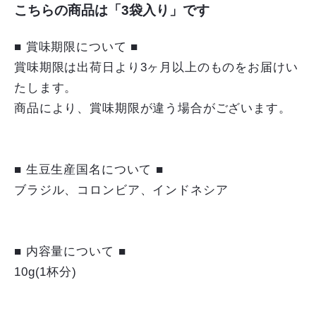
こちらの商品は「3袋入り」です
■ 賞味期限について ■
賞味期限は出荷日より3ヶ月以上のものをお届けい
たします。
商品により、賞味期限が違う場合がございます。
■ 生豆生産国名について ■
ブラジル、コロンビア、インドネシア
■ 内容量について ■
10g(1杯分)