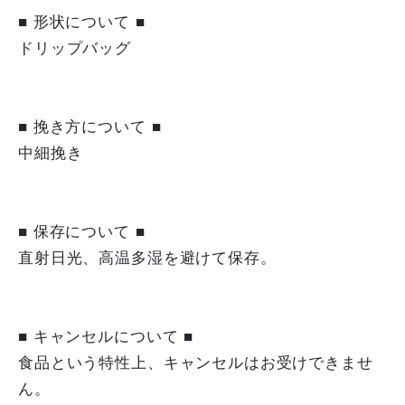
■ 形状について ■
ドリップバッグ
■ 挽き方について ■
中細挽き
■ 保存について ■
直射日光、高温多湿を避けて保存。
■ キャンセルについて ■
食品という特性上、キャンセルはお受けできませ
ん。