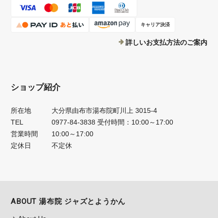
キャリア決済
詳しいお支払方法のご案内
ショップ紹介
所在地
大分県由布市湯布院町川上 3015-4
TEL
0977-84-3838 受付時間：10:00～17:00
営業時間
10:00～17:00
定休日
不定休
ABOUT 湯布院 ジャズとようかん