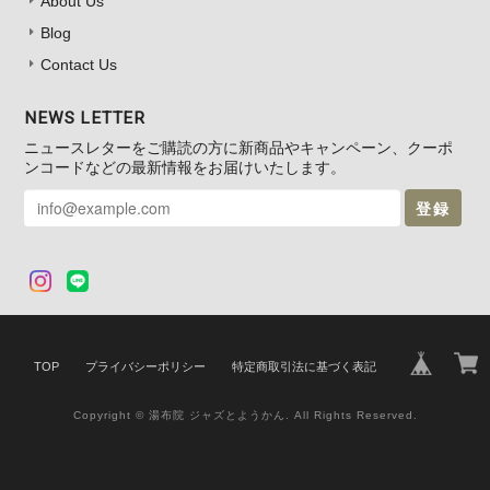
About Us
Blog
Contact Us
NEWS LETTER
ニュースレターをご購読の方に新商品やキャンペーン、クーポ
ンコードなどの最新情報をお届けいたします。
登録
TOP
プライバシーポリシー
特定商取引法に基づく表記
Copyright © 湯布院 ジャズとようかん. All Rights Reserved.