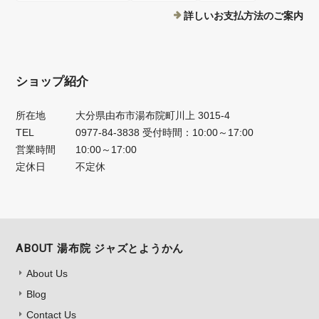
詳しいお支払方法のご案内
ショップ紹介
所在地
大分県由布市湯布院町川上 3015-4
TEL
0977-84-3838 受付時間：10:00～17:00
営業時間
10:00～17:00
定休日
不定休
ABOUT 湯布院 ジャズとようかん
About Us
Blog
Contact Us