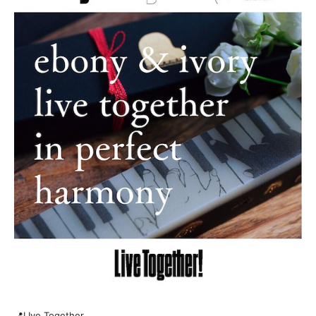
📍LIve Together