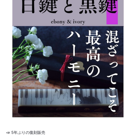
📣 5年ぶりの復刻販売