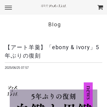
Blog
【アート羊羹】「ebony & ivory」5
年ぶりの復刻
2025/06/25 07:57