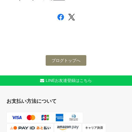
ブログトップへ
LINEお友達登録はこちら
お支払い方法について
キャリア決済